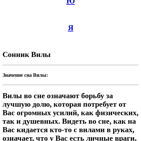
Ю
Я
Сонник Вилы
Значение сна Вилы:
Вилы во сне означают борьбу за
лучшую долю, которая потребует от
Вас огромных усилий, как физических,
так и душевных. Видеть во сне, как на
Вас кидается кто-то с вилами в руках,
означает, что у Вас есть личные враги,