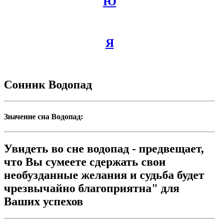
Ю
Я
Сонник Водопад
Значение сна Водопад:
Увидеть во сне водопад - предвещает,
что Вы сумеете сдержать свои
необузданные желания и судьба будет
чрезвычайно благоприятна" для
Ваших успехов