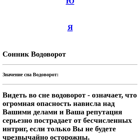
Ю
Я
Сонник Водоворот
Значение сна Водоворот:
Видеть во сне водоворот - означает, что
огромная опасность нависла над
Вашими делами и Ваша репутация
серьезно пострадает от бесчисленных
интриг, если только Вы не будете
чрезвычайно осторожны.