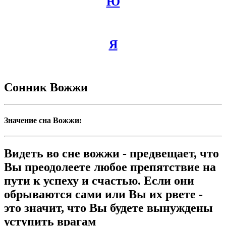
Ю
Я
Сонник Вожжи
Значение сна Вожжи:
Видеть во сне вожжи - предвещает, что
Вы преодолеете любое препятствие на
пути к успеху и счастью. Если они
обрываются сами или Вы их рвете -
это значит, что Вы будете вынуждены
уступить врагам