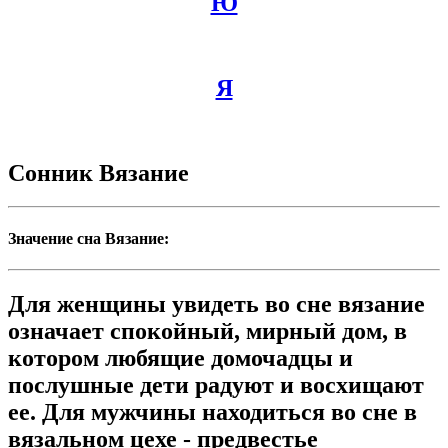
Ю
Я
Сонник Вязание
Значение сна Вязание:
Для женщины увидеть во сне вязание
означает спокойный, мирный дом, в
котором любящие домочадцы и
послушные дети радуют и восхищают
ее. Для мужчины находиться во сне в
вязальном цехе - предвестье