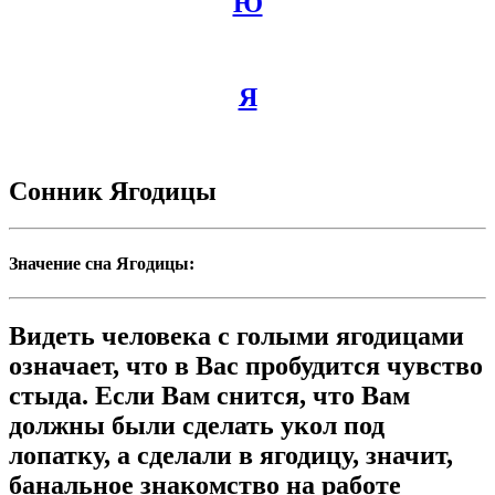
Ю
Я
Сонник Ягодицы
Значение сна Ягодицы:
Видеть человека с голыми ягодицами
означает, что в Вас пробудится чувство
стыда. Если Вам снится, что Вам
должны были сделать укол под
лопатку, а сделали в ягодицу, значит,
банальное знакомство на работе