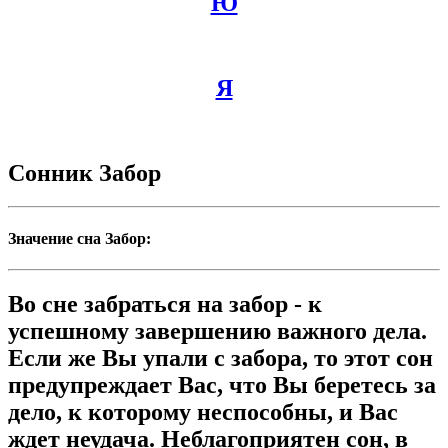
Ю
Я
Сонник Забор
Значение сна Забор:
Во сне забраться на забор - к
успешному завершению важного дела.
Если же Вы упали с забора, то этот сон
предупреждает Вас, что Вы беретесь за
дело, к которому неспособны, и Вас
ждет неудача. Неблагоприятен сон, в